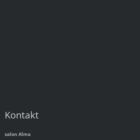
Kontakt
salon Alma